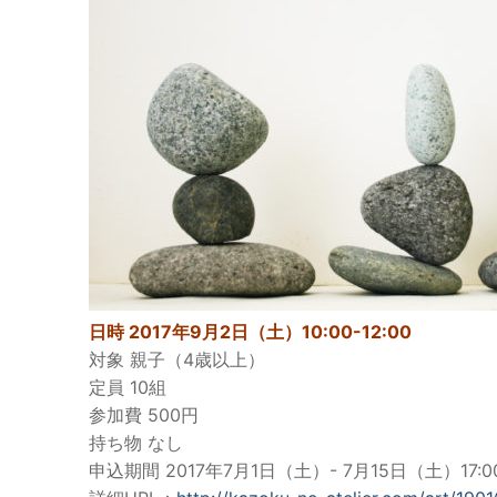
日時 2017年9月2日（土）10:00-12:00
対象 親子（4歳以上）
定員 10組
参加費 500円
持ち物 なし
申込期間 2017年7月1日（土）- 7月15日（土）17:0