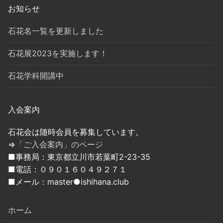
お知らせ
石花名一覧を更新しました
石花展2023を実施します！
石花学科開講中
入会案内
石花会は随時会員を募集しています。
⇒
「ご入会案内」のページ
■事務局：東京都立川市若葉町2-23-35
■電話：０９０１６０４９２７１
■メール：master●ishihana.club
ホーム