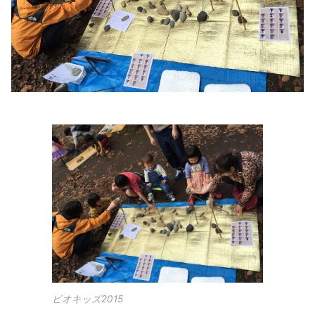
ビオキッズ2015