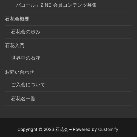
「バコール」ZINE 会員コンテンツ募集
石花会概要
石花会の歩み
石花入門
世界中の石花
お問い合わせ
ご入会について
石花名一覧
Copyright © 2026 石花会 – Powered by
Customify
.