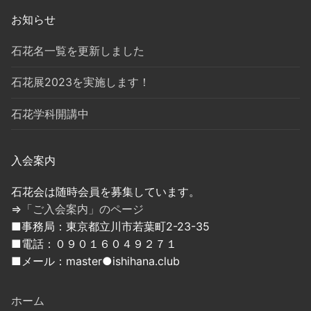
ン
お知らせ
石花名一覧を更新しました
石花展2023を実施します！
石花学科開講中
入会案内
石花会は随時会員を募集しています。
⇒
「ご入会案内」のページ
■事務局：東京都立川市若葉町2-23-35
■電話：０９０１６０４９２７１
■メール：master●ishihana.club
ホーム