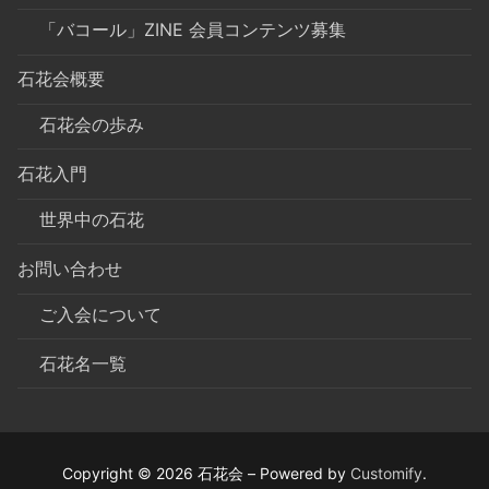
「バコール」ZINE 会員コンテンツ募集
石花会概要
石花会の歩み
石花入門
世界中の石花
お問い合わせ
ご入会について
石花名一覧
Copyright © 2026 石花会 – Powered by
Customify
.