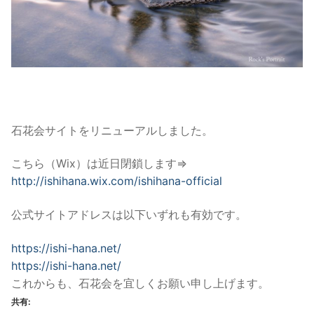
石花会サイトをリニューアルしました。
こちら（Wix）は近日閉鎖します⇒
http://ishihana.wix.com/
ishihana-official
公式サイトアドレスは以下いずれも有効です。
https://ishi-hana.net/
https://ishi-hana.net/
これからも、石花会を宜しくお願い申し上げます。
共有: