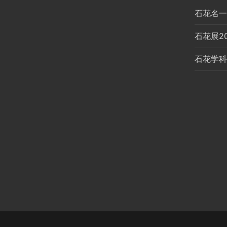
石花名一
石花展2
石花学科