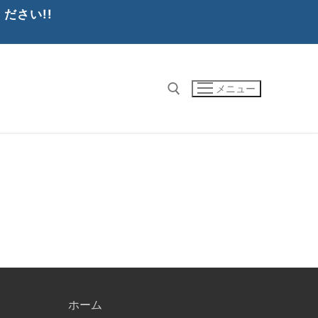
ださい!!
メニュー
検索:
ホーム