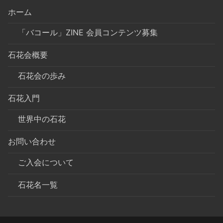
ホーム
「バコール」ZINE 会員コンテンツ募集
石花会概要
石花会の歩み
石花入門
世界中の石花
お問い合わせ
ご入会について
石花名一覧