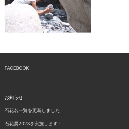
FACEBOOK
お知らせ
石花名一覧を更新しました
石花展2023を実施します！