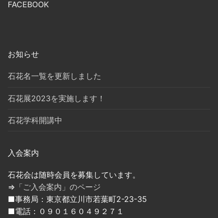
FACEBOOK
お知らせ
石花名一覧を更新しました
石花展2023を実施します！
石花学科開講中
入会案内
石花会は随時会員を募集しています。
⇒
「ご入会案内」のページ
■事務局：東京都立川市若葉町2-23-35
■電話：０９０１６０４９２７１