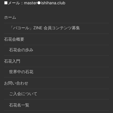
■メール：master●ishihana.club
ホーム
「バコール」ZINE 会員コンテンツ募集
石花会概要
石花会の歩み
石花入門
世界中の石花
お問い合わせ
ご入会について
石花名一覧