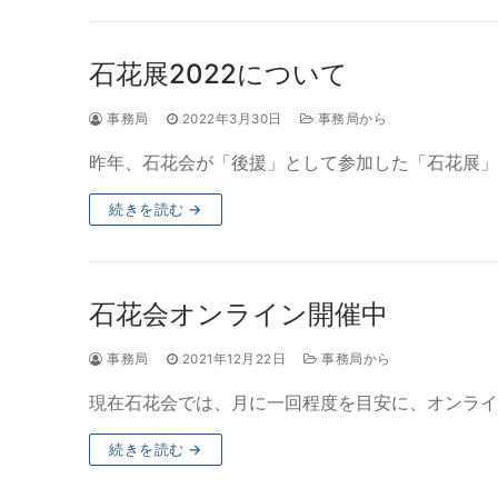
石花展2022について
事務局
2022年3月30日
事務局から
昨年、石花会が「後援」として参加した「石花展」
続きを読む →
石花会オンライン開催中
事務局
2021年12月22日
事務局から
現在石花会では、月に一回程度を目安に、オンライ
続きを読む →