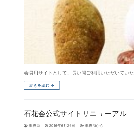
会員用サイトとして、長い間ご利用いただいていた
続きを読む →
石花会公式サイトリニューアル
事務局
2016年6月26日
事務局から