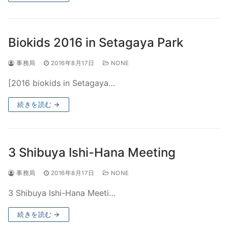
Biokids 2016 in Setagaya Park
事務局
2016年8月17日
NONE
[2016 biokids in Setagaya…
続きを読む →
3 Shibuya Ishi-Hana Meeting
事務局
2016年8月17日
NONE
3 Shibuya Ishi-Hana Meeti…
続きを読む →