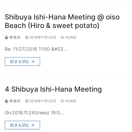
Shibuya Ishi-Hana Meeting @ oiso
Beach (Hiro & sweet potato)
事務局
2016年11月20日
NONE
Re: 11/27/2016 11:00 &#03…
続きを読む →
4 Shibuya Ishi-Hana Meeting
事務局
2016年11月20日
NONE
On:2016.11.24(trees) 19:0…
続きを読む →