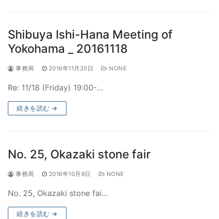
Shibuya Ishi-Hana Meeting of
Yokohama _ 20161118
事務局
2016年11月20日
NONE
Re: 11/18 (Friday) 19:00-…
続きを読む →
No. 25, Okazaki stone fair
事務局
2016年10月9日
NONE
No. 25, Okazaki stone fai…
続きを読む →